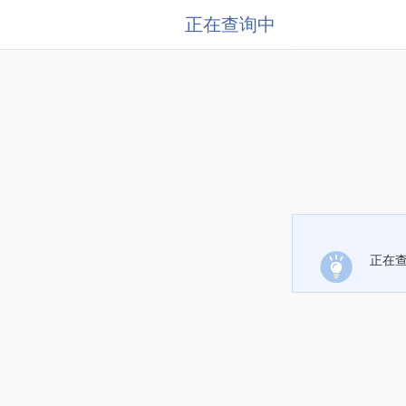
正在查询中
正在