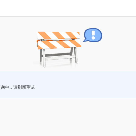
查询中，请刷新重试