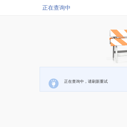
正在查询中
正在查询中，请刷新重试