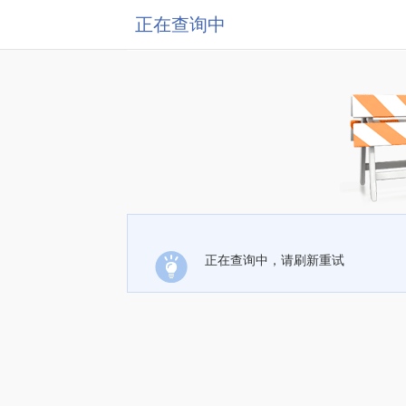
正在查询中
正在查询中，请刷新重试